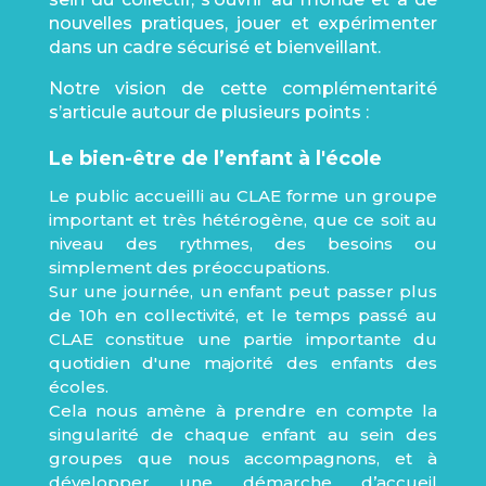
nouvelles pratiques, jouer et expérimenter
dans un cadre sécurisé et bienveillant.
Notre vision de cette complémentarité
s’articule autour de plusieurs points :
Le bien-être de l’enfant à l'école
Le public accueilli au CLAE forme un groupe
important et très hétérogène, que ce soit au
niveau des rythmes, des besoins ou
simplement des préoccupations.
Sur une journée, un enfant peut passer plus
de 10h en collectivité, et le temps passé au
CLAE constitue une partie importante du
quotidien d'une majorité des enfants des
écoles.
Cela nous amène à prendre en compte la
singularité de chaque enfant au sein des
groupes que nous accompagnons, et à
développer une démarche d’accueil