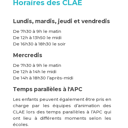
Horaires des CLAE
Lundis, mardis, jeudi et vendredis
De 7h30 à 9h le matin
De 12h à 13h50 le midi
De 16h30 à 18h30 le soir
Mercredis
De 7h30 à 9h le matin
De 12h à 14h le midi
De 14h à 18h30 l’après-midi
Temps parallèles à l'APC
Les enfants peuvent également être pris en
charge par les équipes d’animation des
CLAE lors des temps parallèles à l’APC qui
ont lieu à différents moments selon les
écoles.