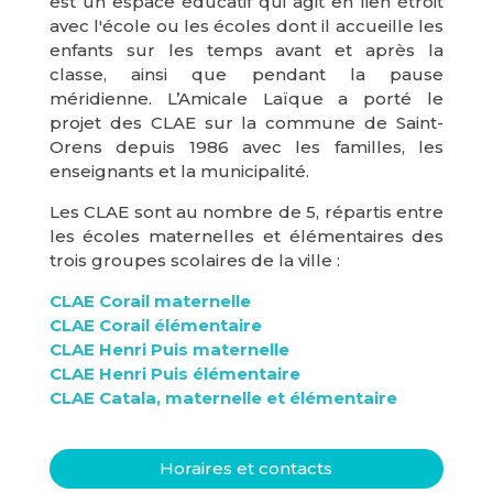
est un espace éducatif qui agit en lien étroit
avec l'école ou les écoles dont il accueille les
enfants sur les temps avant et après la
classe, ainsi que pendant la pause
méridienne. L’Amicale Laïque a porté le
projet des CLAE sur la commune de Saint-
Orens depuis 1986 avec les familles, les
enseignants et la municipalité.
Les CLAE sont au nombre de 5, répartis entre
les écoles maternelles et élémentaires des
trois groupes scolaires de la ville :
CLAE Corail maternelle
CLAE Corail élémentaire
CLAE Henri Puis maternelle
CLAE Henri Puis élémentaire
CLAE Catala, maternelle et élémentaire
Horaires et contacts