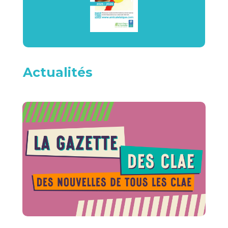
Actualités