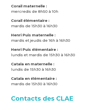
Corail maternelle :
mercredis de 8h50 à 10h
Corail élémentaire :
mardis de 15h30 à 16h30
Henri Puis maternelle :
mardis et jeudis de 16h à 16h30
Henri Puis élémentaire :
lundis et mardis de 15h30 à 16h30
Catala en maternelle :
lundis de 15h30 à 16h30
Catala en élémentaire :
mardis de 15h30 à 16h30
Contacts des CLAE