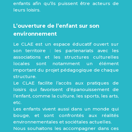
enfants afin qu’ils puissent être acteurs de
leurs loisirs.
L’ouverture de l’enfant sur son
environnement
Le CLAE est un espace éducatif ouvert sur
son territoire : les partenariats avec les
associations et les structures culturelles
locales sont notamment un élément
important du projet pédagogique de chaque
structure.
Le CLAE facilite l’accès aux pratiques de
loisirs qui favorisent d’épanouissement de
l’enfant, comme la culture, les sports, les arts,
etc.
Les enfants vivent aussi dans un monde qui
bouge, et sont confrontés aux réalités
environnementales et sociétales actuelles.
Nous souhaitons les accompagner dans ces