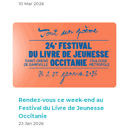
10 Mar 2026
Rendez-vous ce week-end au
Festival du Livre de Jeunesse
Occitanie
23 Jan 2026