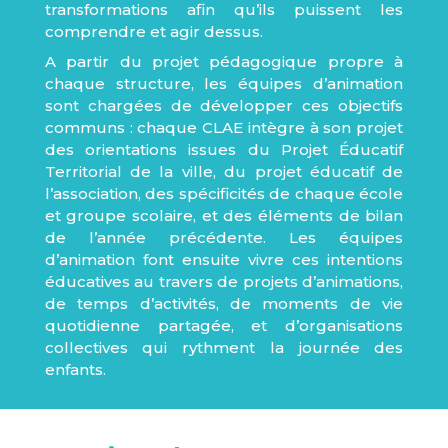
transformations afin qu’ils puissent les
comprendre et agir dessus.
A partir du projet pédagogique propre à
chaque structure, les équipes d’animation
sont chargées de développer ces objectifs
communs : chaque CLAE intègre à son projet
des orientations issues du Projet Éducatif
Territorial de la ville, du projet éducatif de
l’association, des spécificités de chaque école
et groupe scolaire, et des éléments de bilan
de l’année précédente. Les équipes
d’animation font ensuite vivre ces intentions
éducatives au travers de projets d’animations,
de temps d’activités, de moments de vie
quotidienne partagée, et d’organisations
collectives qui rythment la journée des
enfants.