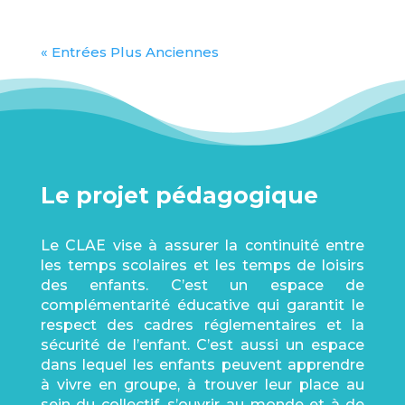
« Entrées Plus Anciennes
Le projet pédagogique
Le CLAE vise à assurer la continuité entre
les temps scolaires et les temps de loisirs
des enfants. C’est un espace de
complémentarité éducative qui garantit le
respect des cadres réglementaires et la
sécurité de l’enfant. C’est aussi un espace
dans lequel les enfants peuvent apprendre
à vivre en groupe, à trouver leur place au
sein du collectif, s’ouvrir au monde et à de