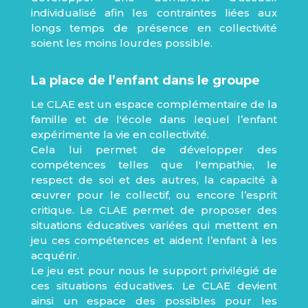
individualisé afin les contraintes liées aux
longs temps de présence en collectivité
soient les moins lourdes possible.
La place de l’enfant dans le groupe
Le CLAE est un espace complémentaire de la
famille et de l'école dans lequel l’enfant
expérimente la vie en collectivité.
Cela lui permet de développer des
compétences telles que l'empathie, le
respect de soi et des autres, la capacité à
œuvrer pour le collectif, ou encore l’esprit
critique. Le CLAE permet de proposer des
situations éducatives variées qui mettent en
jeu ces compétences et aident l’enfant à les
acquérir.
Le jeu est pour nous le support privilégié de
ces situations éducatives. Le CLAE devient
ainsi un espace des possibles pour les