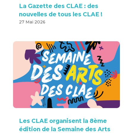
La Gazette des CLAE : des
nouvelles de tous les CLAE !
27 Mai 2026
Les CLAE organisent la 8ème
édition de la Semaine des Arts