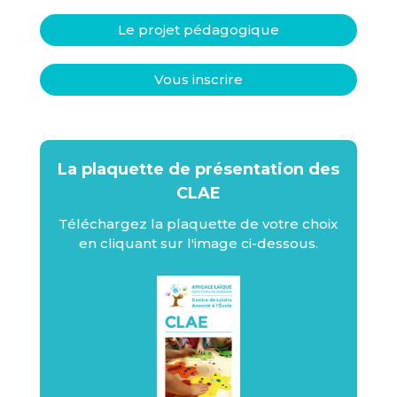
Le projet pédagogique
Vous inscrire
La plaquette de présentation des
CLAE
Téléchargez la plaquette de votre choix
en cliquant sur l'image ci-dessous.