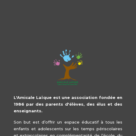
L'Amicale Laïque est une association fondée en
1986 par des parents d'élèves, des élus et des
enseignants.
Son but est d’offrir un espace éducatif à tous les
enfants et adolescents sur les temps périscolaires
et extrascolaires en complémentarité de l’école, du