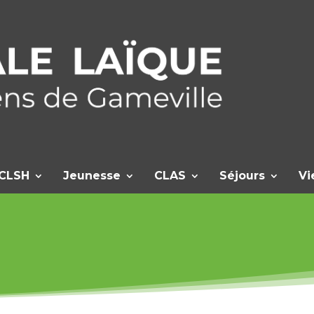
CLSH
Jeunesse
CLAS
Séjours
Vi