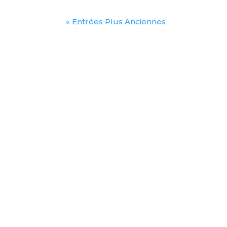
« Entrées Plus Anciennes