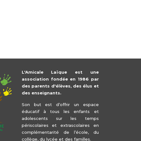
L'Amicale Laïque est une
association fondée en 1986 par
des parents d'élèves, des élus et
des enseignants.
Son but est d’offrir un espace
éducatif à tous les enfants et
adolescents sur les temps
périscolaires et extrascolaires en
complémentarité de l’école, du
collège, du lycée et des familles.