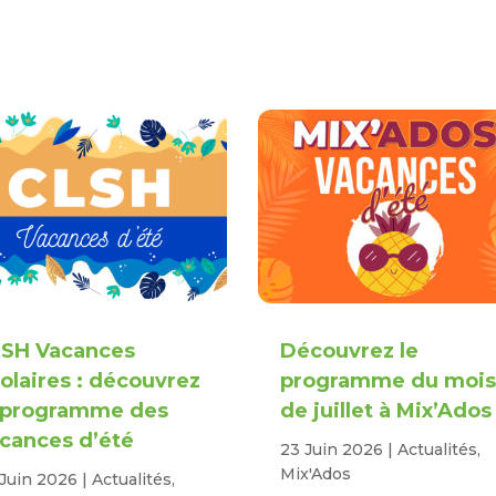
SH Vacances
Découvrez le
olaires : découvrez
programme du moi
 programme des
de juillet à Mix’Ados 
cances d’été
23 Juin 2026
|
Actualités
,
Mix'Ados
 Juin 2026
|
Actualités
,