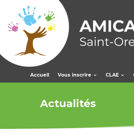
Accueil
Vous inscrire
CLAE
Actualités