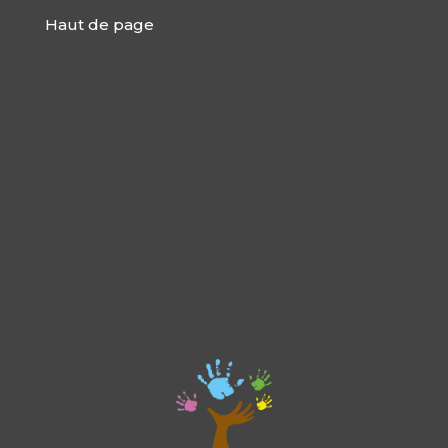
Haut de page