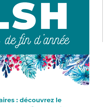
ires : découvrez le