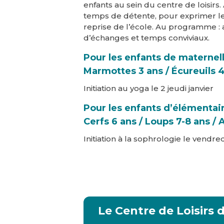
enfants au sein du centre de loisirs. A
temps de détente, pour exprimer le
reprise de l’école. Au programme : 
d’échanges et temps conviviaux.
Pour les enfants de maternel
Marmottes 3 ans / Écureuils 4
Initiation au yoga le 2 jeudi janvier
Pour les enfants d’élémentai
Cerfs 6 ans / Loups 7-8 ans / 
Initiation à la sophrologie le vendred
Le Centre de Loisirs 