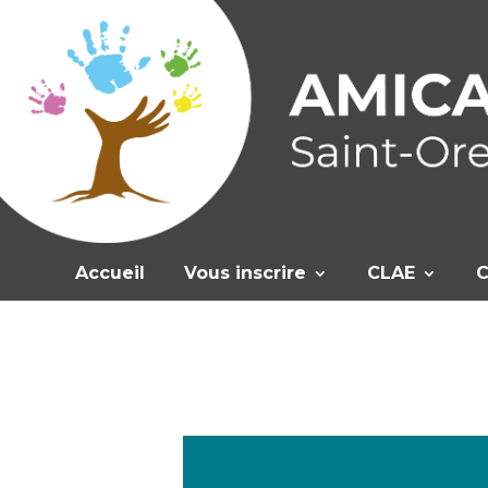
Accueil
Vous inscrire
CLAE