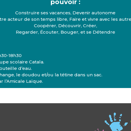
pouvoir :
Construire ses vacances, Devenir autonome
tre acteur de son temps libre, Faire et vivre avec les autr
Coopérer, Découvrir, Créer,
Regarder, Écouter, Bouger, et se Détendre
6h30-18h30
oupe scolaire Catala.
uteille d’eau.
hange, le doudou et/ou la tétine dans un sac.
r l’Amicale Laïque.