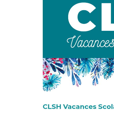
CLSH Vacances Scola