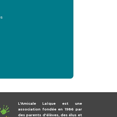
es
L'Amicale Laïque est une
association fondée en 1986 par
des parents d'élèves, des élus et