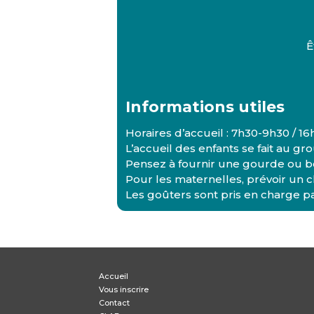
Ê
Informations utiles
Horaires d’accueil : 7h30-9h30 / 1
L’accueil des enfants se fait au gr
Pensez à fournir une gourde ou bo
Pour les maternelles, prévoir un c
Les goûters sont pris en charge pa
Accueil
Vous inscrire
Contact