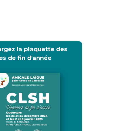
rgez la plaquette des
s de fin d'année