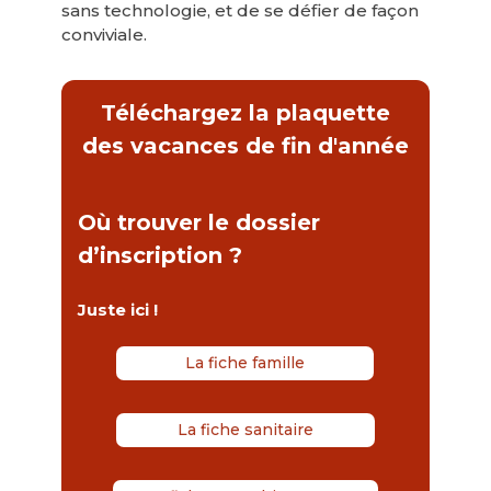
sans technologie, et de se défier de façon
conviviale.
Téléchargez la plaquette
des vacances de fin d'année
Où trouver le dossier
d’inscription ?
Juste ici !
La fiche famille
La fiche sanitaire