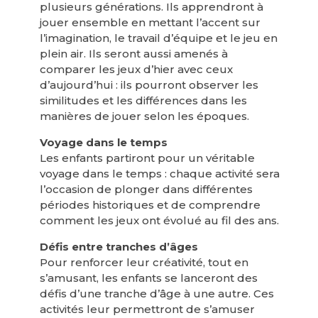
plusieurs générations. Ils apprendront à
jouer ensemble en mettant l’accent sur
l’imagination, le travail d’équipe et le jeu en
plein air. Ils seront aussi amenés à
comparer les jeux d’hier avec ceux
d’aujourd’hui : ils pourront observer les
similitudes et les différences dans les
manières de jouer selon les époques.
Voyage dans le temps
Les enfants partiront pour un véritable
voyage dans le temps : chaque activité sera
l’occasion de plonger dans différentes
périodes historiques et de comprendre
comment les jeux ont évolué au fil des ans.
Défis entre tranches d’âges
Pour renforcer leur créativité, tout en
s’amusant, les enfants se lanceront des
défis d’une tranche d’âge à une autre. Ces
activités leur permettront de s’amuser