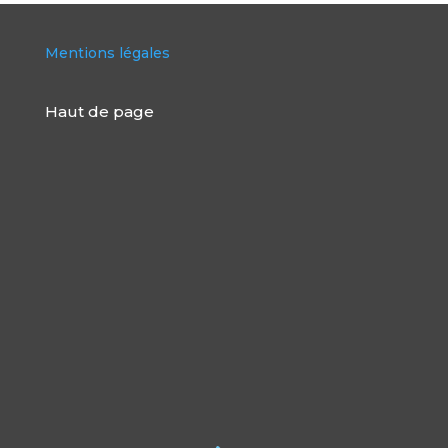
Mentions légales
Haut de page