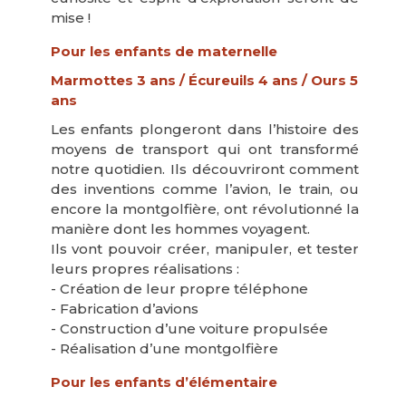
mise !
Pour les enfants de maternelle
Marmottes 3 ans / Écureuils 4 ans / Ours 5
ans
Les enfants plongeront dans l’histoire des
moyens de transport qui ont transformé
notre quotidien. Ils découvriront comment
des inventions comme l’avion, le train, ou
encore la montgolfière, ont révolutionné la
manière dont les hommes voyagent.
Ils vont pouvoir créer, manipuler, et tester
leurs propres réalisations :
- Création de leur propre téléphone
- Fabrication d’avions
- Construction d’une voiture propulsée
- Réalisation d’une montgolfière
Pour les enfants d’élémentaire