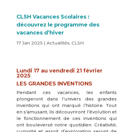
CLSH Vacances Scolaires :
découvrez le programme des
vacances d’hiver
17 Jan 2025
|
Actualités
,
CLSH
Lundi 17 au vendredi 21 février
2025
LES GRANDES INVENTIONS
Pendant ces vacances, les enfants
plongeront dans l’univers des grandes
inventions qui ont marqué l’histoire. Tout
en s’amusant, ils découvriront l’évolution et
le fonctionnement de ces inventions qui
ont bouleversé notre quotidien. Créativité,
curiosité et esprit d’exploration seront de