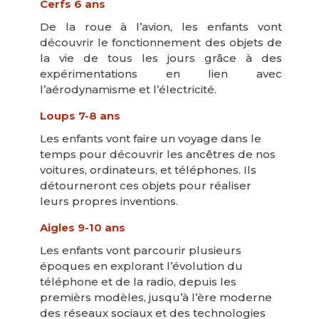
Cerfs 6 ans
De la roue à l’avion, les enfants vont
découvrir le fonctionnement des objets de
la vie de tous les jours grâce à des
expérimentations en lien avec
l’aérodynamisme et l’électricité.
Loups 7-8 ans
Les enfants vont faire un voyage dans le
temps pour découvrir les ancêtres de nos
voitures, ordinateurs, et téléphones. Ils
détourneront ces objets pour réaliser
leurs propres inventions.
Aigles 9-10 ans
Les enfants vont parcourir plusieurs
époques en explorant l’évolution du
téléphone et de la radio, depuis les
premièrs modèles, jusqu’à l’ère moderne
des réseaux sociaux et des technologies