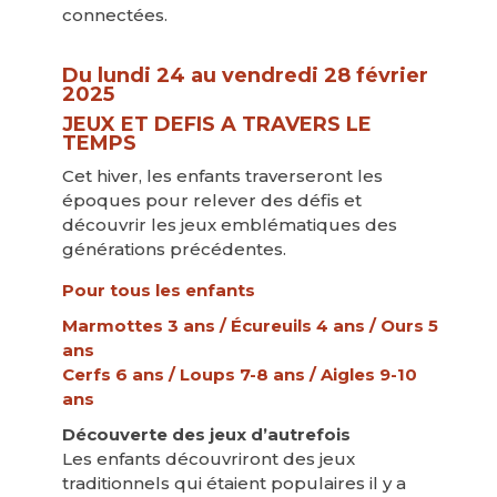
connectées.
Du lundi 24 au vendredi 28 février
2025
JEUX ET DEFIS A TRAVERS LE
TEMPS
Cet hiver, les enfants traverseront les
époques pour relever des défis et
découvrir les jeux emblématiques des
générations précédentes.
Pour tous les enfants
Marmottes 3 ans / Écureuils 4 ans / Ours 5
ans
Cerfs 6 ans / Loups 7-8 ans / Aigles 9-10
ans
Découverte des jeux d’autrefois
Les enfants découvriront des jeux
traditionnels qui étaient populaires il y a