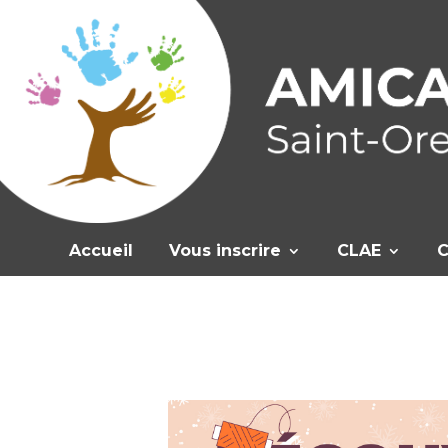
Accueil
Vous inscrire
CLAE