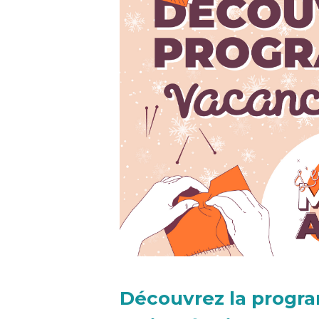
Découvrez la progr