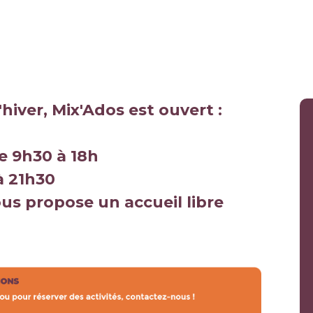
hiver, Mix'Ados est ouvert :
e 9h30 à 18h
à 21h30
us propose un accueil libre