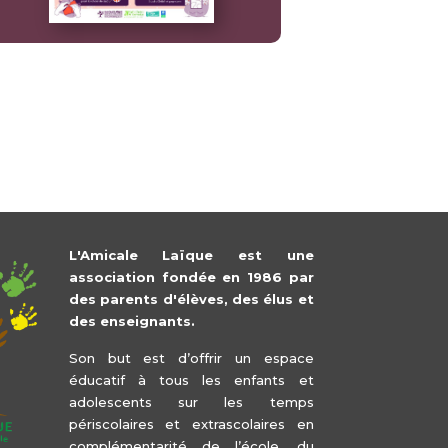
L'Amicale Laïque est une
association fondée en 1986 par
des parents d'élèves, des élus et
des enseignants.
Son but est d’offrir un espace
éducatif à tous les enfants et
adolescents sur les temps
périscolaires et extrascolaires en
complémentarité de l’école, du