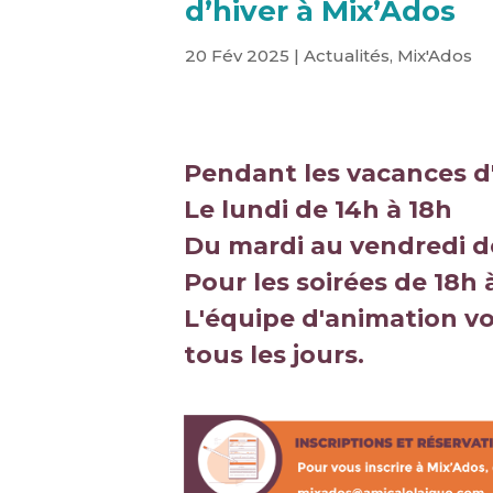
d’hiver à Mix’Ados
20 Fév 2025
|
Actualités
,
Mix'Ados
Pendant les vacances d'
Le lundi de 14h à 18h
Du mardi au vendredi d
Pour les soirées de 18h 
L'équipe d'animation vo
tous les jours.