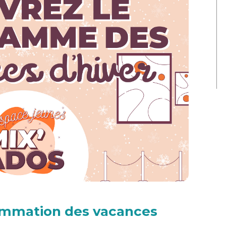
ammation des vacances