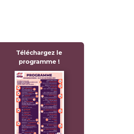
Téléchargez le
programme !