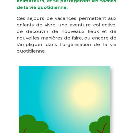
animateurs, et se partageront les tâches
de la vie quotidienne.
Ces séjours de vacances permettent aux
enfants de vivre une aventure collective,
de découvrir de nouveaux lieux et de
nouvelles manières de faire, ou encore de
s’impliquer dans l’organisation de la vie
quotidienne.