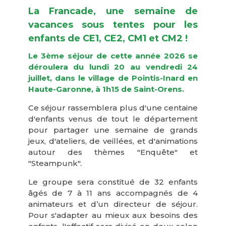
La Francade, une semaine de
vacances sous tentes pour les
enfants de CE1, CE2, CM1 et CM2 !
Le 3ème séjour de cette année 2026 se
déroulera du lundi 20 au vendredi 24
juillet, dans le village de Pointis-Inard en
Haute-Garonne, à 1h15 de Saint-Orens.
Ce séjour rassemblera plus d'une centaine
d'enfants venus de tout le département
pour partager une semaine de grands
jeux, d'ateliers, de veillées, et d'animations
autour des thèmes "Enquête" et
"Steampunk".
Le groupe sera constitué de 32 enfants
âgés de 7 à 11 ans accompagnés de 4
animateurs et d’un directeur de séjour.
Pour s'adapter au mieux aux besoins des