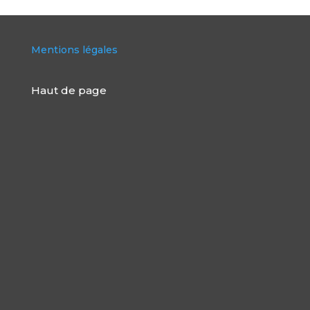
Mentions légales
Haut de page