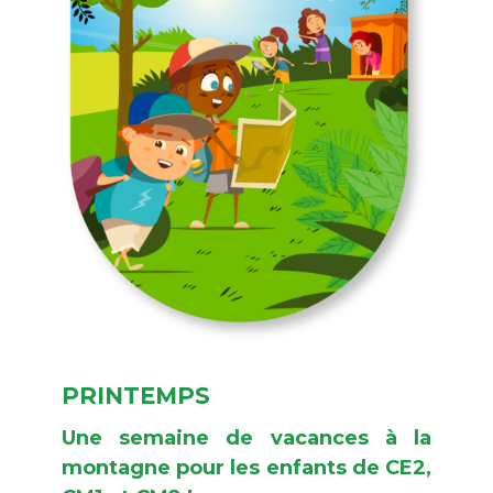
PRINTEMPS
Une semaine de vacances à la
montagne pour les enfants de CE2,