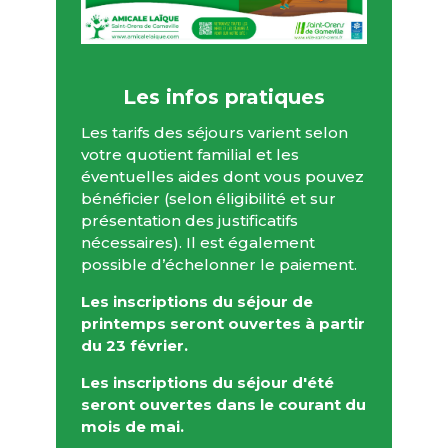
Les infos pratiques
Les tarifs des séjours varient selon
votre quotient familial et les
éventuelles aides dont vous pouvez
bénéficier (selon éligibilité et sur
présentation des justificatifs
nécessaires). Il est également
possible d’échelonner le paiement.
Les inscriptions du séjour de
printemps seront ouvertes à partir
du 23 février.
Les inscriptions du séjour d'été
seront ouvertes dans le courant du
mois de mai.