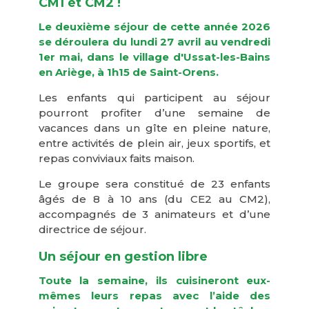
CM1 et CM2 !
Le deuxième séjour de cette année 2026
se déroulera du lundi 27 avril au vendredi
1er mai, dans le village d'Ussat-les-Bains
en Ariège, à 1h15 de Saint-Orens.
Les enfants qui participent au séjour
pourront profiter d’une semaine de
vacances dans un gîte en pleine nature,
entre activités de plein air, jeux sportifs, et
repas conviviaux faits maison.
Le groupe sera constitué de 23 enfants
âgés de 8 à 10 ans (du CE2 au CM2),
accompagnés de 3 animateurs et d’une
directrice de séjour.
Un séjour en gestion libre
Toute la semaine, ils cuisineront eux-
mêmes leurs repas avec l’aide des