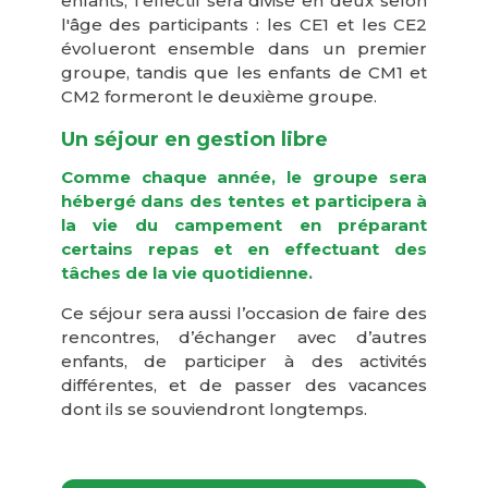
enfants, l'effectif sera divisé en deux selon
l'âge des participants : les CE1 et les CE2
évolueront ensemble dans un premier
groupe, tandis que les enfants de CM1 et
CM2 formeront le deuxième groupe.
Un séjour en gestion libre
Comme chaque année, le groupe sera
hébergé dans des tentes et participera à
la vie du campement en préparant
certains repas et en effectuant des
tâches de la vie quotidienne.
Ce séjour sera aussi l’occasion de faire des
rencontres, d’échanger avec d’autres
enfants, de participer à des activités
différentes, et de passer des vacances
dont ils se souviendront longtemps.