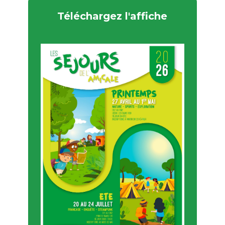
Téléchargez l'affiche