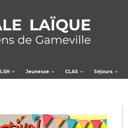
CLSH
Jeunesse
CLAS
Séjours