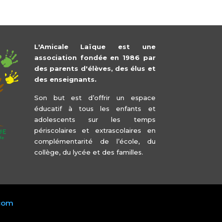
L'Amicale Laïque est une
association fondée en 1986 par
des parents d'élèves, des élus et
des enseignants.
Son but est d’offrir un espace
éducatif à tous les enfants et
adolescents sur les temps
périscolaires et extrascolaires en
complémentarité de l’école, du
collège, du lycée et des familles.
.com