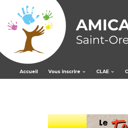
Accueil
Vous inscrire
CLAE