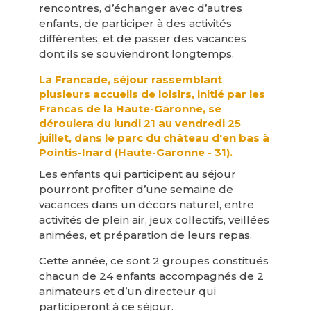
rencontres, d’échanger avec d’autres
enfants, de participer à des activités
différentes, et de passer des vacances
dont ils se souviendront longtemps.
La Francade, séjour rassemblant
plusieurs accueils de loisirs, initié par les
Francas de la Haute-Garonne, se
déroulera du lundi 21 au vendredi 25
juillet, dans le parc du château d'en bas à
Pointis-Inard (Haute-Garonne - 31).
Les enfants qui participent au séjour
pourront profiter d’une semaine de
vacances dans un décors naturel, entre
activités de plein air, jeux collectifs, veillées
animées, et préparation de leurs repas.
Cette année, ce sont 2 groupes constitués
chacun de 24 enfants accompagnés de 2
animateurs et d’un directeur qui
participeront à ce séjour.