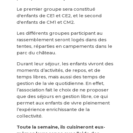
Le premier groupe sera constitué
d'enfants de CE1 et CE2, et le second
d'enfants de CM1 et CM2.
Les différents groupes participant au
rassemblement seront logés dans des
tentes, réparties en campements dans le
parc du château.
Durant leur séjour, les enfants vivront des
moments d’activités, de repos, et de
temps libres, mais aussi des temps de
gestion de la vie quotidienne. En effet,
l’association fait le choix de ne proposer
que des séjours en gestion libre, ce qui
permet aux enfants de vivre pleinement
l’expérience enrichissante de la
collectivité.
Toute la semaine, ils cuisineront eux-