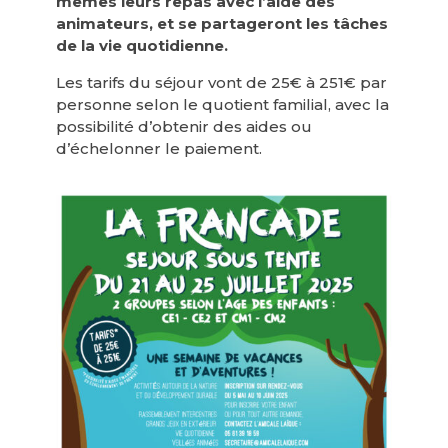
mêmes leurs repas avec l’aide des
animateurs, et se partageront les tâches
de la vie quotidienne.
Les tarifs du séjour vont de 25€ à 251€ par
personne selon le quotient familial, avec la
possibilité d’obtenir des aides ou
d’échelonner le paiement.