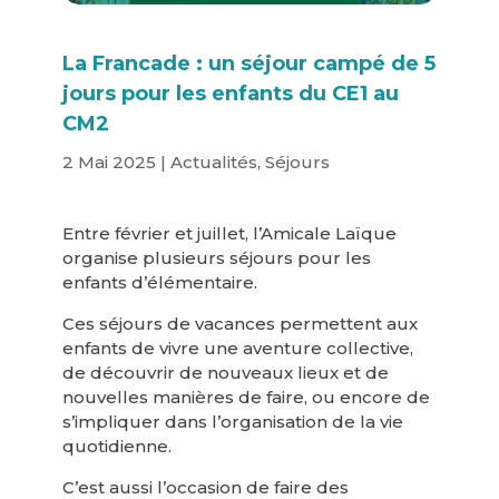
La Francade : un séjour campé de 5
jours pour les enfants du CE1 au
CM2
2 Mai 2025
|
Actualités
,
Séjours
Entre février et juillet, l’Amicale Laïque
organise plusieurs séjours pour les
enfants d’élémentaire.
Ces séjours de vacances permettent aux
enfants de vivre une aventure collective,
de découvrir de nouveaux lieux et de
nouvelles manières de faire, ou encore de
s’impliquer dans l’organisation de la vie
quotidienne.
C’est aussi l’occasion de faire des