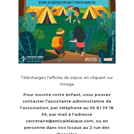
Téléchargez l'affiche du séjour en cliquant sur
l'image
Pour inscrire votre enfant, vous pouvez
contacter l'assistante administrative de
l'association, par téléphone au 05 61 39 18
59, par mail à l'adresse
secretaire@amicalelaique.com, ou en
personne dans nos locaux au 2 rue des