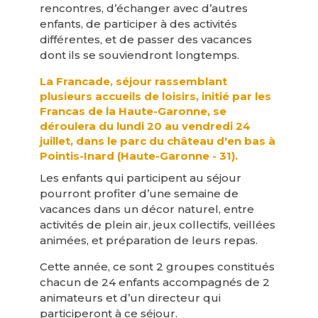
rencontres, d’échanger avec d’autres
enfants, de participer à des activités
différentes, et de passer des vacances
dont ils se souviendront longtemps.
La Francade, séjour rassemblant
plusieurs accueils de loisirs, initié par les
Francas de la Haute-Garonne, se
déroulera du lundi 20 au vendredi 24
juillet, dans le parc du château d'en bas à
Pointis-Inard (Haute-Garonne - 31).
Les enfants qui participent au séjour
pourront profiter d’une semaine de
vacances dans un décor naturel, entre
activités de plein air, jeux collectifs, veillées
animées, et préparation de leurs repas.
Cette année, ce sont 2 groupes constitués
chacun de 24 enfants accompagnés de 2
animateurs et d’un directeur qui
participeront à ce séjour.