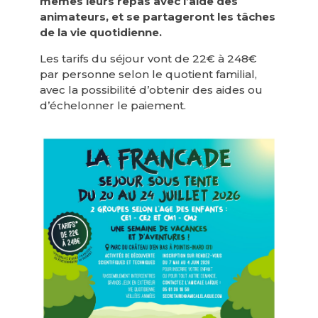
mêmes leurs repas avec l’aide des
animateurs, et se partageront les tâches
de la vie quotidienne.
Les tarifs du séjour vont de 22€ à 248€
par personne selon le quotient familial,
avec la possibilité d’obtenir des aides ou
d’échelonner le paiement.