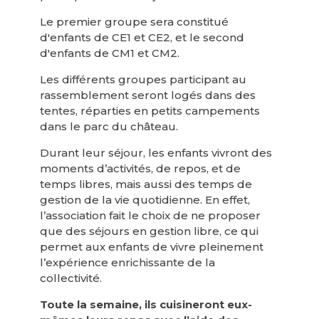
Le premier groupe sera constitué
d'enfants de CE1 et CE2, et le second
d'enfants de CM1 et CM2.
Les différents groupes participant au
rassemblement seront logés dans des
tentes, réparties en petits campements
dans le parc du château.
Durant leur séjour, les enfants vivront des
moments d’activités, de repos, et de
temps libres, mais aussi des temps de
gestion de la vie quotidienne. En effet,
l’association fait le choix de ne proposer
que des séjours en gestion libre, ce qui
permet aux enfants de vivre pleinement
l’expérience enrichissante de la
collectivité.
Toute la semaine, ils cuisineront eux-