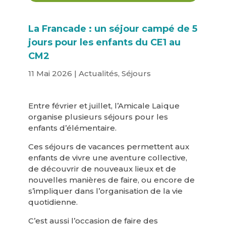
La Francade : un séjour campé de 5
jours pour les enfants du CE1 au
CM2
11 Mai 2026
|
Actualités
,
Séjours
Entre février et juillet, l’Amicale Laïque
organise plusieurs séjours pour les
enfants d’élémentaire.
Ces séjours de vacances permettent aux
enfants de vivre une aventure collective,
de découvrir de nouveaux lieux et de
nouvelles manières de faire, ou encore de
s’impliquer dans l’organisation de la vie
quotidienne.
C’est aussi l’occasion de faire des