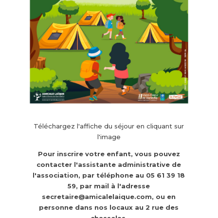
Téléchargez l'affiche du séjour en cliquant sur
l'image
Pour inscrire votre enfant, vous pouvez
contacter l'assistante administrative de
l'association, par téléphone au 05 61 39 18
59, par mail à l'adresse
secretaire@amicalelaique.com, ou en
personne dans nos locaux au 2 rue des