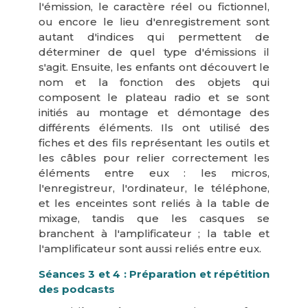
l'émission, le caractère réel ou fictionnel,
ou encore le lieu d'enregistrement sont
autant d'indices qui permettent de
déterminer de quel type d'émissions il
s'agit. Ensuite, les enfants ont découvert le
nom et la fonction des objets qui
composent le plateau radio et se sont
initiés au montage et démontage des
différents éléments. Ils ont utilisé des
fiches et des fils représentant les outils et
les câbles pour relier correctement les
éléments entre eux : les micros,
l'enregistreur, l'ordinateur, le téléphone,
et les enceintes sont reliés à la table de
mixage, tandis que les casques se
branchent à l'amplificateur ; la table et
l'amplificateur sont aussi reliés entre eux.
Séances 3 et 4 : Préparation et répétition
des podcasts