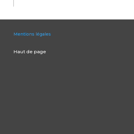
Mentions légales
Haut de page