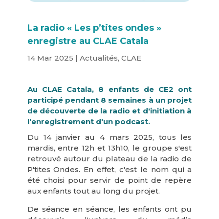
La radio « Les p’tites ondes »
enregistre au CLAE Catala
14 Mar 2025
|
Actualités
,
CLAE
Au CLAE Catala, 8 enfants de CE2 ont
participé pendant 8 semaines à un projet
de découverte de la radio et d'initiation à
l'enregistrement d'un podcast.
Du 14 janvier au 4 mars 2025, tous les
mardis, entre 12h et 13h10, le groupe s'est
retrouvé autour du plateau de la radio de
P'tites Ondes. En effet, c'est le nom qui a
été choisi pour servir de point de repère
aux enfants tout au long du projet.
De séance en séance, les enfants ont pu