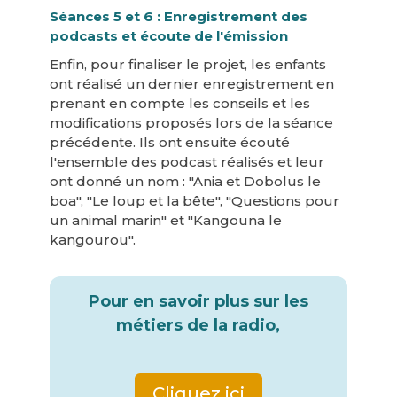
Séances 5 et 6 : Enregistrement des
podcasts et écoute de l'émission
Enfin, pour finaliser le projet, les enfants
ont réalisé un dernier enregistrement en
prenant en compte les conseils et les
modifications proposés lors de la séance
précédente. Ils ont ensuite écouté
l'ensemble des podcast réalisés et leur
ont donné un nom : "Ania et Dobolus le
boa", "Le loup et la bête", "Questions pour
un animal marin" et "Kangouna le
kangourou".
Pour en savoir plus sur les
métiers de la radio,
Cliquez ici