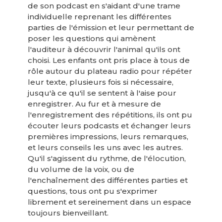
de son podcast en s'aidant d'une trame
individuelle reprenant les différentes
parties de l'émission et leur permettant de
poser les questions qui amènent
l'auditeur à découvrir l'animal qu'ils ont
choisi. Les enfants ont pris place à tous de
rôle autour du plateau radio pour répéter
leur texte, plusieurs fois si nécessaire,
jusqu'à ce qu'il se sentent à l'aise pour
enregistrer. Au fur et à mesure de
l'enregistrement des répétitions, ils ont pu
écouter leurs podcasts et échanger leurs
premières impressions, leurs remarques,
et leurs conseils les uns avec les autres.
Qu'il s'agissent du rythme, de l'élocution,
du volume de la voix, ou de
l'enchaînement des différentes parties et
questions, tous ont pu s'exprimer
librement et sereinement dans un espace
toujours bienveillant.