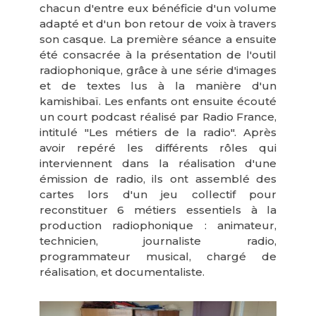
chacun d'entre eux bénéficie d'un volume
adapté et d'un bon retour de voix à travers
son casque. La première séance a ensuite
été consacrée à la présentation de l'outil
radiophonique, grâce à une série d'images
et de textes lus à la manière d'un
kamishibaï. Les enfants ont ensuite écouté
un court podcast réalisé par Radio France,
intitulé "Les métiers de la radio". Après
avoir repéré les différents rôles qui
interviennent dans la réalisation d'une
émission de radio, ils ont assemblé des
cartes lors d'un jeu collectif pour
reconstituer 6 métiers essentiels à la
production radiophonique : animateur,
technicien, journaliste radio,
programmateur musical, chargé de
réalisation, et documentaliste.