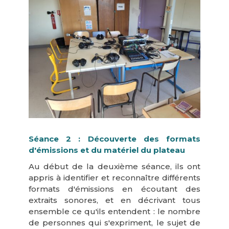
Séance 2 : Découverte des formats
d'émissions et du matériel du plateau
Au début de la deuxième séance, ils ont
appris à identifier et reconnaître différents
formats d'émissions en écoutant des
extraits sonores, et en décrivant tous
ensemble ce qu'ils entendent : le nombre
de personnes qui s'expriment, le sujet de