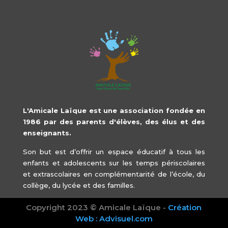
L'Amicale Laïque est une association fondée en
1986 par des parents d'élèves, des élus et des
enseignants.
Son but est d’offrir un espace éducatif à tous les
enfants et adolescents sur les temps périscolaires
et extrascolaires en complémentarité de l’école, du
collège, du lycée et des familles.
Copyright 2023 © Amicale Laïque -
Création
Web : Advisuel.com