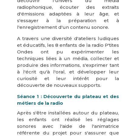
découvrir l'univers du média
radiophonique, écouter des extraits
d'émissions adaptées à leur âge, et
s'essayer à la préparation et à
l'enregistrement d'un contenu sonore.
A travers une diversité d'ateliers ludiques
et éducatifs, les 8 enfants de la radio P'tites
Ondes ont pu expérimenter les
techniques liées à un média, collecter et
produire des informations, s'exprimer tant
à l'écrit qu'à l'oral, et développer leur
curiosité et leur intérêt pour la
découverte de nouveaux supports.
Séance 1 : Découverte du plateau et des
métiers de la radio
Après s'être installées autour du plateau,
les enfants ont réalisé les réglages
sonores avec l'aide de l'animatrice
référente du projet pour s'assurer que