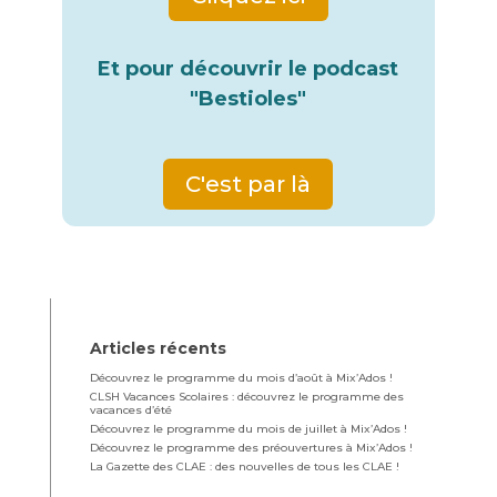
Et pour découvrir le podcast
"Bestioles"
C'est par là
Articles récents
Découvrez le programme du mois d’août à Mix’Ados !
CLSH Vacances Scolaires : découvrez le programme des
vacances d’été
Découvrez le programme du mois de juillet à Mix’Ados !
Découvrez le programme des préouvertures à Mix’Ados !
La Gazette des CLAE : des nouvelles de tous les CLAE !