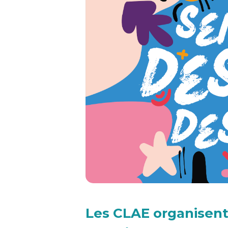
Les CLAE organisent 