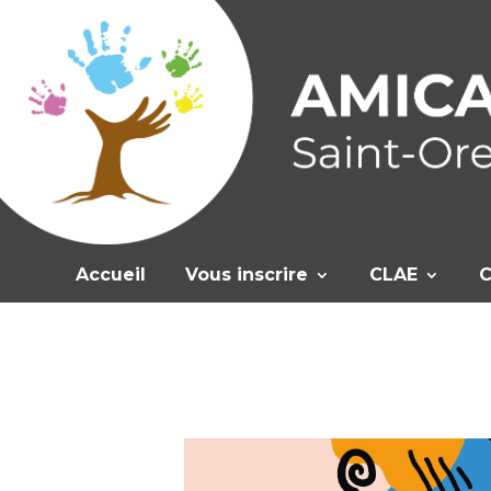
Accueil
Vous inscrire
CLAE