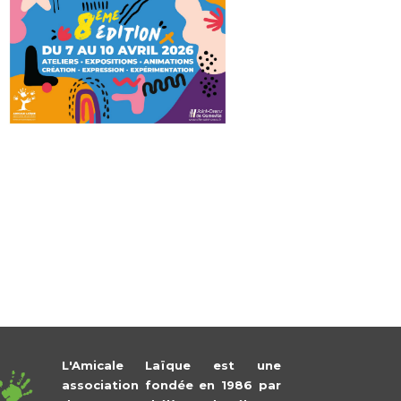
L'Amicale Laïque est une
association fondée en 1986 par