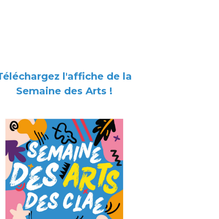
Téléchargez l'affiche de la
Semaine des Arts !