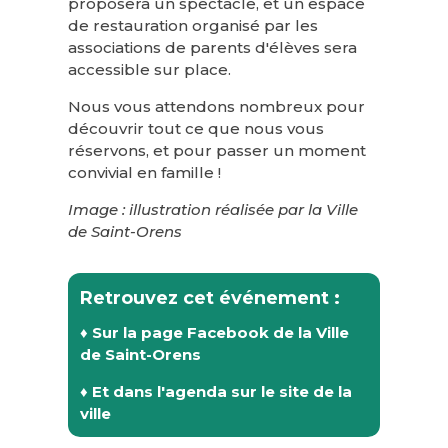
proposera un spectacle, et un espace
de restauration organisé par les
associations de parents d'élèves sera
accessible sur place.
Nous vous attendons nombreux pour
découvrir tout ce que nous vous
réservons, et pour passer un moment
convivial en famille !
Image : illustration réalisée par la Ville
de Saint-Orens
Retrouvez cet événement :
♦ Sur la page Facebook de la Ville
de Saint-Orens
♦
Et dans l'agenda sur le site de la
ville