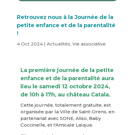
Retrouvez nous à la Journée de la
petite enfance et de la parentalité
!
4 Oct 2024
|
Actualités
,
Vie associative
La première journée de la petite
enfance et de la parentalité aura
lieu le samedi 12 octobre 2024,
de 10h à 17h, au
château Catala
.
Cette journée, totalement gratuite, est
organisée par la Ville de Saint-Orens, en
partenariat avec SONE, Aliso, Baby
Coccinelle, et l'Amicale Laïque.