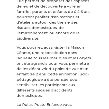
Elle permet de proposer des espaces
de jeu et de découverte à vivre en
famille : parents et enfants de 0 à 6 ans
pourront profiter d'animations et
d'ateliers autour des thème des
risques domestiques, de
l'environnement, ou encore de la
biodiversité.
Vous pourrez aussi visiter la Maison
Géante, une reconstitution dans
laquelle tous les meubles et les objets
ont été agrandis pour vous permettre
de les découvrir du point de vue d'un
enfant de 2 ans. Cette animation ludo-
pédagogique a été pensée pour
sensibiliser les participants aux
différents risques d'accidents
domestiques.
Le Relais Petite Enfance vous