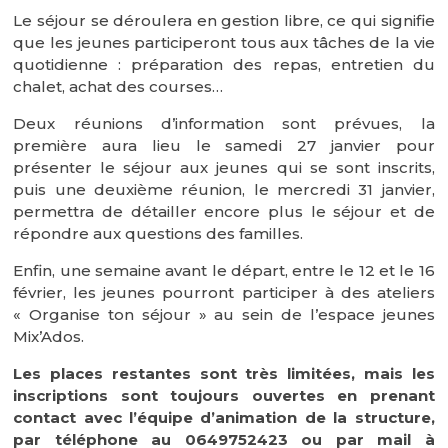
Le séjour se déroulera en gestion libre, ce qui signifie
que les jeunes participeront tous aux tâches de la vie
quotidienne : préparation des repas, entretien du
chalet, achat des courses…
Deux réunions d’information sont prévues, la
première aura lieu le samedi 27 janvier pour
présenter le séjour aux jeunes qui se sont inscrits,
puis une deuxième réunion, le mercredi 31 janvier,
permettra de détailler encore plus le séjour et de
répondre aux questions des familles.
Enfin, une semaine avant le départ, entre le 12 et le 16
février, les jeunes pourront participer à des ateliers
« Organise ton séjour » au sein de l’espace jeunes
Mix’Ados.
Les places restantes sont très limitées, mais les
inscriptions sont toujours ouvertes en prenant
contact avec l’équipe d’animation de la structure,
par téléphone au 0649752423 ou par mail à