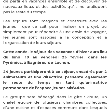
de partir en vacances ensemble et de découvrir de
nouveaux lieux, et des activités qu’ils ne pratiquent
pas le reste du temps.
Les séjours sont imaginés et construits avec les
jeunes : que ce soit pour finaliser un projet, ou
simplement pour répondre à une envie de voyager,
les jeunes sont associés à la conception et à
l’organisation de leurs séjours.
Cette année, le séjour des vacances d’hiver aura lieu
du lundi 19 au vendredi 23 février, dans les
Pyrénées, à Bagnères-de-Luchon.
24 jeunes participeront à ce séjour, encadrés par 2
animateurs et une directrice, présente également
le reste du temps en tant qu’animatrice
permanente de l’espace jeunes Mix’Ados.
Le groupe sera hébergé dans le gîte Skioura, un
chalet équipé de plusieurs chambres collectives,
d’une cuisine et d’espaces communs dans lesquels