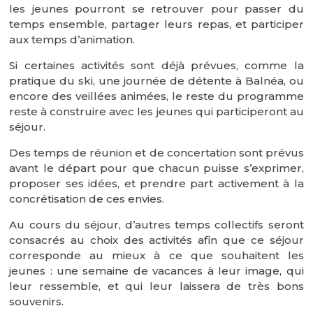
les jeunes pourront se retrouver pour passer du
temps ensemble, partager leurs repas, et participer
aux temps d’animation.
Si certaines activités sont déjà prévues, comme la
pratique du ski, une journée de détente à Balnéa, ou
encore des veillées animées, le reste du programme
reste à construire avec les jeunes qui participeront au
séjour.
Des temps de réunion et de concertation sont prévus
avant le départ pour que chacun puisse s’exprimer,
proposer ses idées, et prendre part activement à la
concrétisation de ces envies.
Au cours du séjour, d’autres temps collectifs seront
consacrés au choix des activités afin que ce séjour
corresponde au mieux à ce que souhaitent les
jeunes : une semaine de vacances à leur image, qui
leur ressemble, et qui leur laissera de très bons
souvenirs.