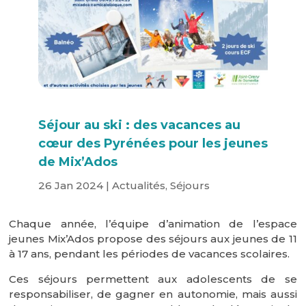
Séjour au ski : des vacances au
cœur des Pyrénées pour les jeunes
de Mix’Ados
26 Jan 2024
|
Actualités
,
Séjours
Chaque année, l’équipe d’animation de l’espace
jeunes Mix’Ados propose des séjours aux jeunes de 11
à 17 ans, pendant les périodes de vacances scolaires.
Ces séjours permettent aux adolescents de se
responsabiliser, de gagner en autonomie, mais aussi