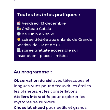
Toutes les infos pratiques :
Vendredi 13 décembre
Château Catala
de 18h15 à 20h30
soirée dédiée aux enfants de Grande
Section, de CP et de CE1
soirée gratuite accessible sur
inscription - places limitées
Au programme :
Observation du ciel
avec télescopes et
longues-vues pour découvrir les étoiles,
les planètes, et les constellations
Ateliers interactifs
pour explorer les
mystères de l'univers
Chocolat chaud
pour petits et grands