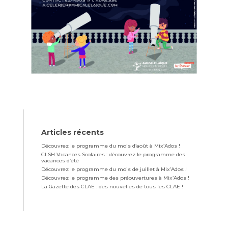
Articles récents
Découvrez le programme du mois d’août à Mix’Ados !
CLSH Vacances Scolaires : découvrez le programme des
vacances d’été
Découvrez le programme du mois de juillet à Mix’Ados !
Découvrez le programme des préouvertures à Mix’Ados !
La Gazette des CLAE : des nouvelles de tous les CLAE !