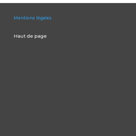
Mentions légales
Haut de page