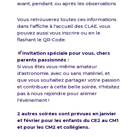
avant, pendant, ou après les observations
Vous retrouverez toutes ces informations
dans l'affiche à l'accueil des CLAE, vous
pouvez aussi vous inscrire ou en le
flashant le QR-Code.
Invitation spéciale pour vous, chers
parents passionnés :
Si vous êtes vous-même amateur
d'astronomie, avec ou sans matériel, et
que vous souhaitez partager votre passion
et contribuer à cette belle soirée, n'hésitez
pas à nous rejoindre pour animer
l'événement !
2 autres soirées sont prévues en janvier
et février pour les enfants du CE2 au CM1
et pour les CM2 et collégiens.