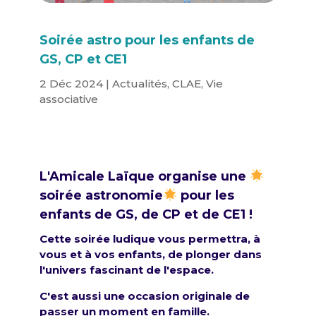
Soirée astro pour les enfants de
GS, CP et CE1
2 Déc 2024
|
Actualités
,
CLAE
,
Vie
associative
L'Amicale Laïque organise une
soirée astronomie
pour les
enfants de GS, de CP et de CE1 !
Cette soirée ludique vous permettra, à
vous et à vos enfants, de plonger dans
l'univers fascinant de l'espace.
C'est aussi une occasion originale de
passer un moment en famille.