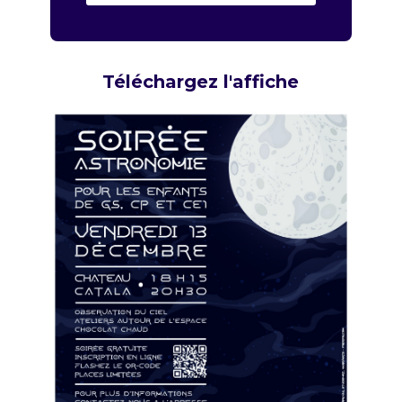
Téléchargez l'affiche