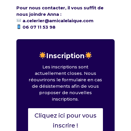
Pour nous contacter, il vous suffit de
nous joindre Anna :
a.celerier@amicalelaique.com
06 07 11 53 98
Inscription
Les inscriptions sont
actuellement closes. Nous
réouvrirons le formulaire en cas
de désistements afin de vous
proposer de nouvelles
inscriptions.
Cliquez ici pour vous
inscrire !