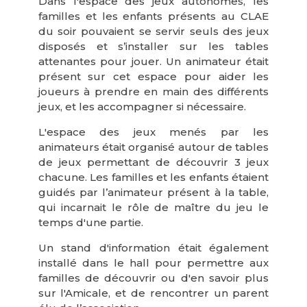
Dans l'espace des jeux autonomes, les
familles et les enfants présents au CLAE
du soir pouvaient se servir seuls des jeux
disposés et s’installer sur les tables
attenantes pour jouer. Un animateur était
présent sur cet espace pour aider les
joueurs à prendre en main des différents
jeux, et les accompagner si nécessaire.
L'espace des jeux menés par les
animateurs était organisé autour de tables
de jeux permettant de découvrir 3 jeux
chacune. Les familles et les enfants étaient
guidés par l’animateur présent à la table,
qui incarnait le rôle de maître du jeu le
temps d'une partie.
Un stand d'information était également
installé dans le hall pour permettre aux
familles de découvrir ou d'en savoir plus
sur l'Amicale, et de rencontrer un parent