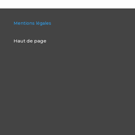
Mentions légales
Haut de page