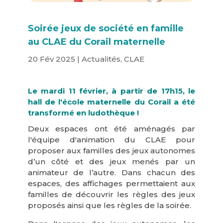
Soirée jeux de société en famille
au CLAE du Corail maternelle
20 Fév 2025
|
Actualités
,
CLAE
Le mardi 11 février, à partir de 17h15, le
hall de l'école maternelle du Corail a été
transformé en ludothèque !
Deux espaces ont été aménagés par
l'équipe d'animation du CLAE pour
proposer aux familles des jeux autonomes
d’un côté et des jeux menés par un
animateur de l’autre. Dans chacun des
espaces, des affichages permettaient aux
familles de découvrir les règles des jeux
proposés ainsi que les règles de la soirée.