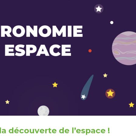
la découverte de l’espace !