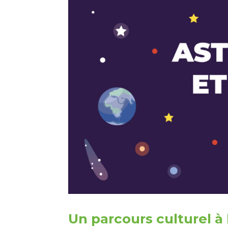
Un parcours culturel à 