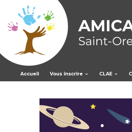
Accueil
Vous inscrire
CLAE