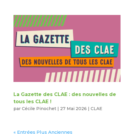
La Gazette des CLAE : des nouvelles de
tous les CLAE !
par
Cécile Pinochet
|
27 Mai 2026
|
CLAE
« Entrées Plus Anciennes