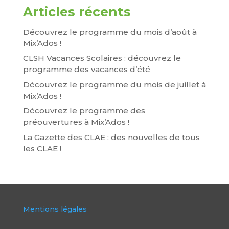
Articles récents
Découvrez le programme du mois d’août à
Mix’Ados !
CLSH Vacances Scolaires : découvrez le
programme des vacances d’été
Découvrez le programme du mois de juillet à
Mix’Ados !
Découvrez le programme des
préouvertures à Mix’Ados !
La Gazette des CLAE : des nouvelles de tous
les CLAE !
Mentions légales