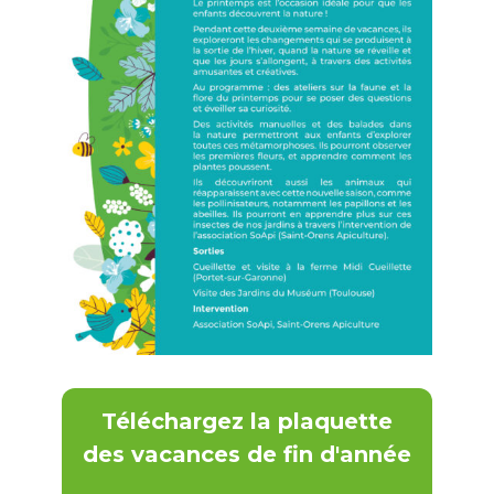
Téléchargez la plaquette
des vacances de fin d'année