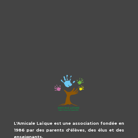
L'Amicale Laïque est une association fondée en
1986 par des parents d'élèves, des élus et des
enseignants.