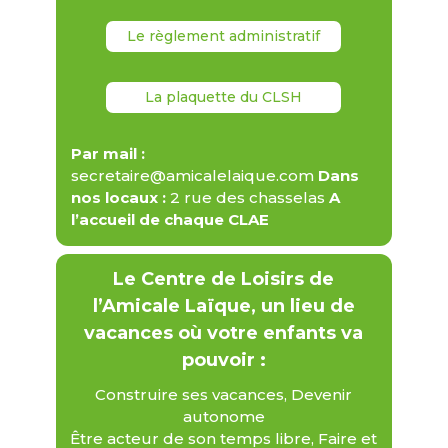
Le règlement administratif
La plaquette du CLSH
Par mail :
secretaire@amicalelaique.com
Dans
nos locaux :
2 rue des chasselas
A
l’accueil de chaque CLAE
Le Centre de Loisirs de
l’Amicale Laïque,
un lieu de
vacances
où votre enfants va
pouvoir :
Construire ses vacances, Devenir
autonome
Être acteur de son temps libre, Faire et