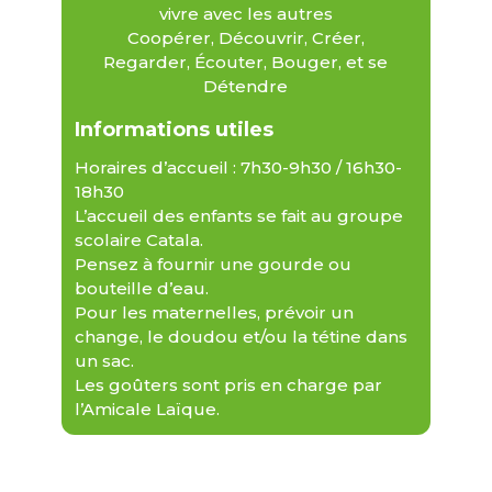
vivre avec les autres
Coopérer, Découvrir, Créer,
Regarder, Écouter, Bouger, et se
Détendre
Informations utiles
Horaires d’accueil : 7h30-9h30 / 16h30-
18h30
L’accueil des enfants se fait au groupe
scolaire Catala.
Pensez à fournir une gourde ou
bouteille d’eau.
Pour les maternelles, prévoir un
change, le doudou et/ou la tétine dans
un sac.
Les goûters sont pris en charge par
l’Amicale Laïque.