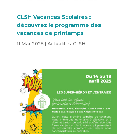
CLSH Vacances Scolaires :
découvrez le programme des
vacances de printemps
11 Mar 2025
|
Actualités
,
CLSH