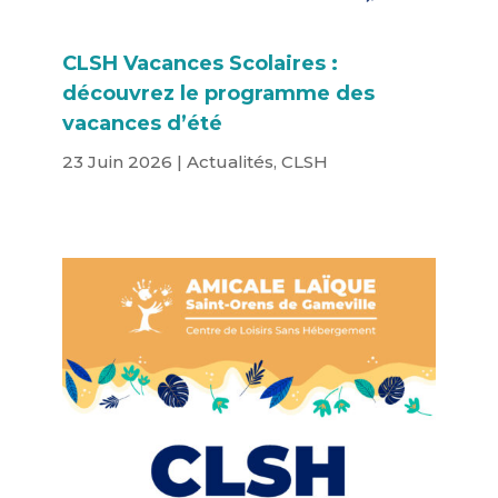
CLSH Vacances Scolaires :
découvrez le programme des
vacances d’été
23 Juin 2026
|
Actualités
,
CLSH