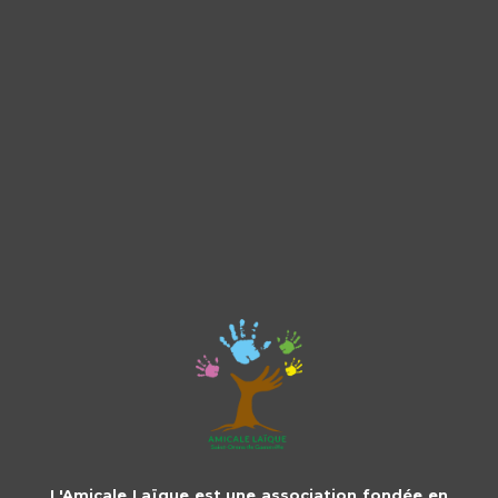
L'Amicale Laïque est une association fondée en