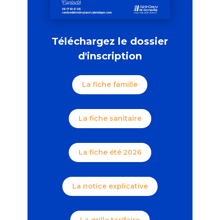
Téléchargez le dossier
d'inscription
La fiche famille
La fiche sanitaire
La fiche été 2026
La notice explicative
La grille tarifaire