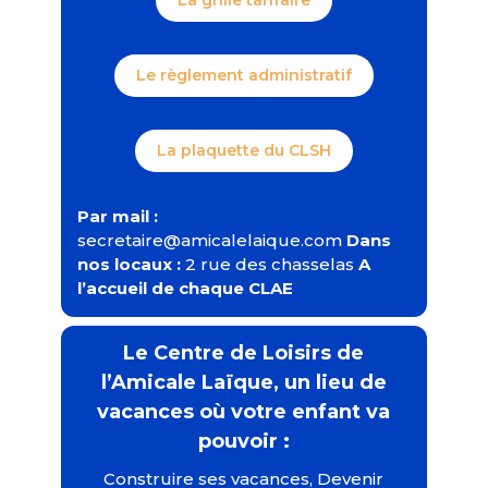
Le règlement administratif
La plaquette du CLSH
Par mail :
secretaire@amicalelaique.com
Dans
nos locaux :
2 rue des chasselas
A
l’accueil de chaque CLAE
Le Centre de Loisirs de
l’Amicale Laïque,
un lieu de
vacances
où votre enfant va
pouvoir :
Construire ses vacances, Devenir