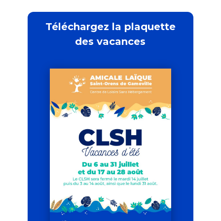
Téléchargez la plaquette
des vacances