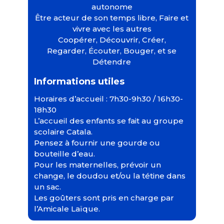
autonome
Être acteur de son temps libre, Faire et
vivre avec les autres
Coopérer, Découvrir, Créer,
Regarder, Écouter, Bouger, et se
Détendre
Informations utiles
Horaires d’accueil : 7h30-9h30 / 16h30-
18h30
L’accueil des enfants se fait au groupe
scolaire Catala.
Pensez à fournir une gourde ou
bouteille d’eau.
Pour les maternelles, prévoir un
change, le doudou et/ou la tétine dans
un sac.
Les goûters sont pris en charge par
l’Amicale Laïque.