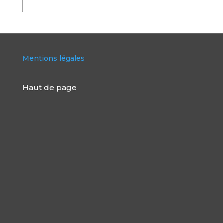
Mentions légales
Haut de page