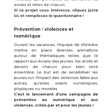
envies et idées de chacun.
Si ce projet vous intéresse, cliquez juste
ici, et remplissez le questionnaire !
Prévention : violences et
numérique
Durant les vacances, l'équipe de Mix'Ados
mettra en place diverses animations
autour de thématiques telles que le
rapport aux écrans des jeunes, les droits et
devoirs de chacun pour bien vivre
ensemble. Le but est de sensibiliser les
jeunes sur l’impact des violences faites aux
autres, qu'elles soient numériques,
physiques ou morales.
C’est le lancement d’une campagne de
prévention au numérique et aux
violences, créée par et pour les jeunes !