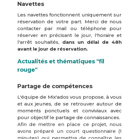
Navettes
Les navettes fonctionnent uniquement sur
réservation de votre part. Merci de nous
contacter par mail ou téléphone pour
réserver en précisant le jour, l'horaire et
l'arrêt souhaités,
dans un délai de 48h
avant le jour de réservation.
Actualités et thématiques "fil
rouge"
Partage de compétences
L'équipe de Mix'ados vous propose, à vous
et aux jeunes, de se retrouver autour de
moments ponctuels et conviviaux avec
pour objectif le partage de connaissances.
Afin de mettre en place ce projet, nous
avons préparé un court questionnaire (1
minutes) qui permettra de connaître les