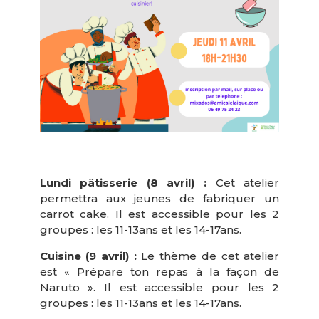
Lundi pâtisserie (8 avril) :
Cet atelier
permettra aux jeunes de fabriquer un
carrot cake. Il est accessible pour les 2
groupes : les 11-13ans et les 14-17ans.
Cuisine (9 avril) :
Le thème de cet atelier
est « Prépare ton repas à la façon de
Naruto ». Il est accessible pour les 2
groupes : les 11-13ans et les 14-17ans.