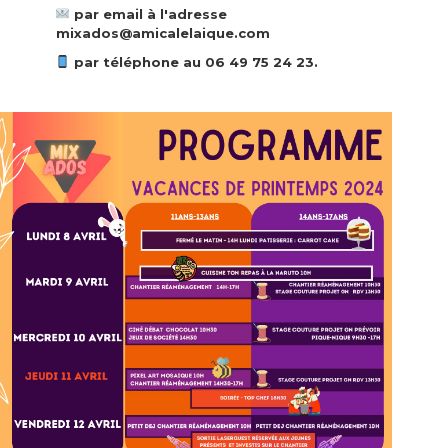
par email à l'adresse
mixados@amicalelaique.com
par téléphone au 06 49 75 24 23.