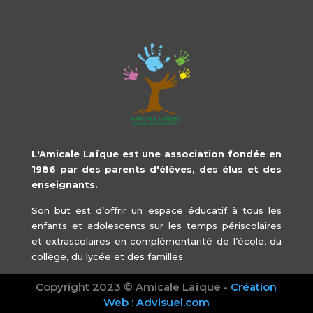
L'Amicale Laïque est une association fondée en
1986 par des parents d'élèves, des élus et des
enseignants.
Son but est d’offrir un espace éducatif à tous les
enfants et adolescents sur les temps périscolaires
et extrascolaires en complémentarité de l’école, du
collège, du lycée et des familles.
Copyright 2023 © Amicale Laïque -
Création
Web : Advisuel.com