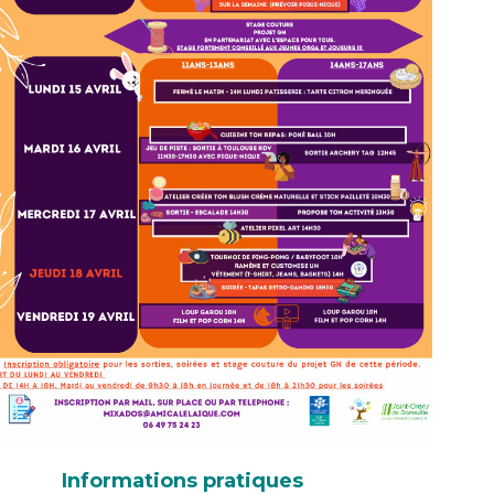
Informations pratiques