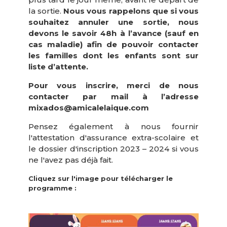
la sortie.
Nous vous rappelons que si vous
souhaitez annuler une sortie, nous
devons le savoir 48h à l’avance (sauf en
cas maladie) afin de pouvoir contacter
les familles dont les enfants sont sur
liste d’attente.
Pour vous inscrire, merci de nous
contacter par mail à l’adresse
mixados@amicalelaique.com
Pensez également à nous fournir
l'attestation d'assurance extra-scolaire et
le dossier d'inscription 2023 – 2024 si vous
ne l'avez pas déjà fait.
Cliquez sur l'image pour télécharger le
programme :