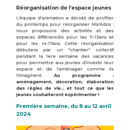
Réorganisation de l'espace jeunes
L’équipe d'animation a décidé de profiter
du printemps pour réorganiser Mix’Ados :
nous proposons des activités et des
espaces différenciés pour les 11-13ans et
pour les 14-17ans.
Cette réorganisation
débutera par un "chantier" collectif
pendant la 1ere semaine des vacances
pour permettre aux jeunes d’investir leur
espace et de l'aménager comme ils
l'imaginent.
Au programme :
aménagement, décoration, élaboration
des règles de vie... et tout ce que les
jeunes souhaiteront expérimenter !
Première semaine, du 8 au 12 avril
2024