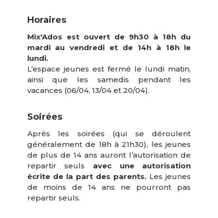
Horaires
Mix'Ados est ouvert de 9h30 à 18h du
mardi au vendredi et de 14h à 18h le
lundi.
L’espace jeunes est fermé le lundi matin,
ainsi que les samedis pendant les
vacances (06/04, 13/04 et 20/04).
Soirées
Après les soirées (qui se déroulent
généralement de 18h à 21h30), les jeunes
de plus de 14 ans auront l’autorisation de
repartir seuls
avec une autorisation
écrite de la part des parents.
Les jeunes
de moins de 14 ans ne pourront pas
repartir seuls.