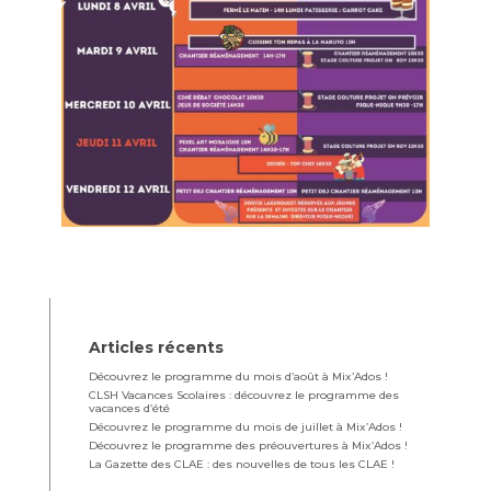
Articles récents
Découvrez le programme du mois d’août à Mix’Ados !
CLSH Vacances Scolaires : découvrez le programme des
vacances d’été
Découvrez le programme du mois de juillet à Mix’Ados !
Découvrez le programme des préouvertures à Mix’Ados !
La Gazette des CLAE : des nouvelles de tous les CLAE !