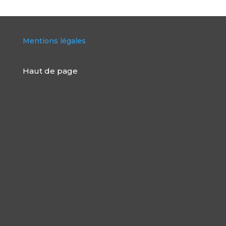
Mentions légales
Haut de page