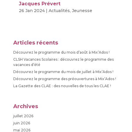
Jacques Prévert
26 Jan 2024
|
Actualités
,
Jeunesse
Articles récents
Découvrez le programme du mois d’août à Mix’Ados !
CLSH Vacances Scolaires : découvrez le programme des
vacances d’été
Découvrez le programme du mois de juillet à Mix’Ados !
Découvrez le programme des préouvertures à Mix’Ados !
La Gazette des CLAE : des nouvelles de tous les CLAE !
Archives
juillet 2026
juin 2026
mai 2026