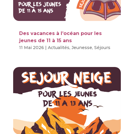
Des vacances à l’océan pour les
jeunes de 11 à 15 ans
11 Mai 2026
|
Actualités
,
Jeunesse
,
Séjours