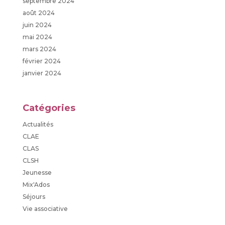
septembre 2024
août 2024
juin 2024
mai 2024
mars 2024
février 2024
janvier 2024
Catégories
Actualités
CLAE
CLAS
CLSH
Jeunesse
Mix'Ados
Séjours
Vie associative