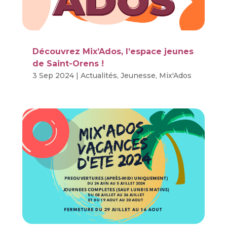
Découvrez Mix’Ados, l’espace jeunes
de Saint-Orens !
3 Sep 2024
|
Actualités
,
Jeunesse
,
Mix'Ados