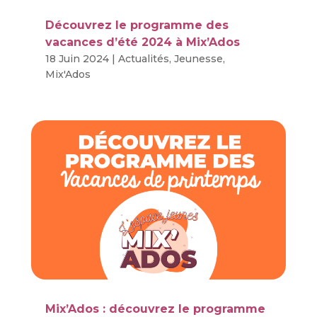
Découvrez le programme des
vacances d’été 2024 à Mix’Ados
18 Juin 2024
|
Actualités
,
Jeunesse
,
Mix'Ados
Mix’Ados : découvrez le programme