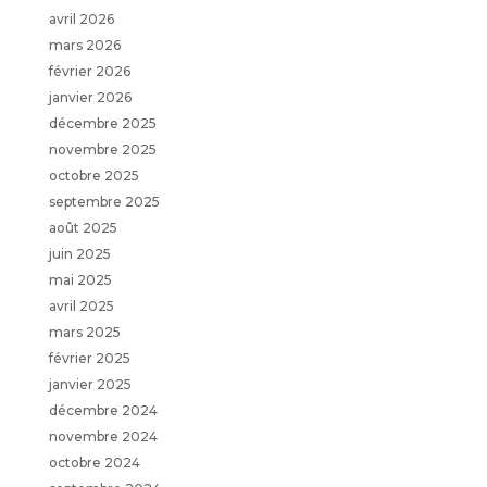
avril 2026
mars 2026
février 2026
janvier 2026
décembre 2025
novembre 2025
octobre 2025
septembre 2025
août 2025
juin 2025
mai 2025
avril 2025
mars 2025
février 2025
janvier 2025
décembre 2024
novembre 2024
octobre 2024