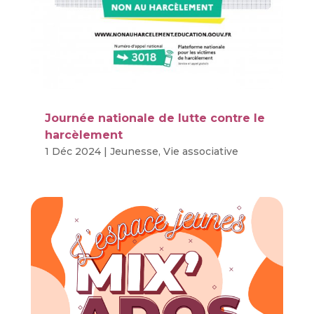
Journée nationale de lutte contre le
harcèlement
1 Déc 2024
|
Jeunesse
,
Vie associative