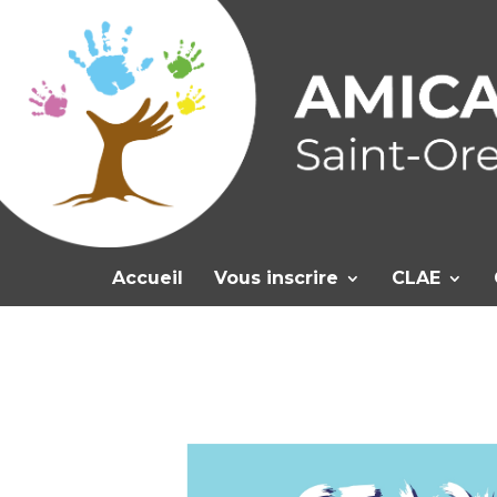
Accueil
Vous inscrire
CLAE