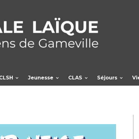
CLSH
Jeunesse
CLAS
Séjours
Vi