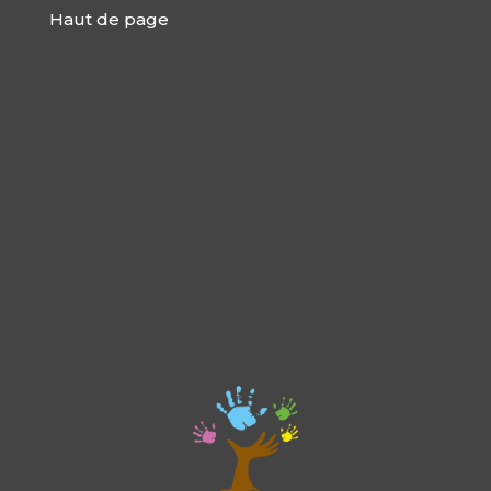
Haut de page