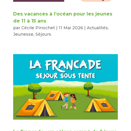
Des vacances à l’océan pour les jeunes
de 11 à 15 ans
par
Cécile Pinochet
|
11 Mai 2026
|
Actualités
,
Jeunesse
,
Séjours