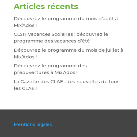
Articles récents
Découvrez le programme du mois d’août à
Mix’Ados !
CLSH Vacances Scolaires : découvrez le
programme des vacances d’été
Découvrez le programme du mois de juillet à
Mix’Ados !
Découvrez le programme des
préouvertures à Mix’Ados !
La Gazette des CLAE : des nouvelles de tous
les CLAE !
Mentions légales