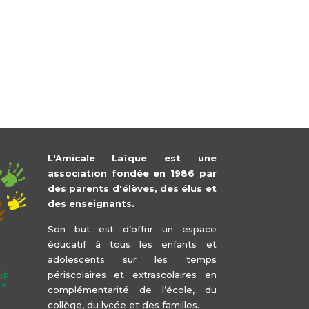
L'Amicale Laïque est une
association fondée en 1986 par
des parents d'élèves, des élus et
des enseignants.
Son but est d’offrir un espace
éducatif à tous les enfants et
adolescents sur les temps
périscolaires et extrascolaires en
complémentarité de l’école, du
collège, du lycée et des familles.