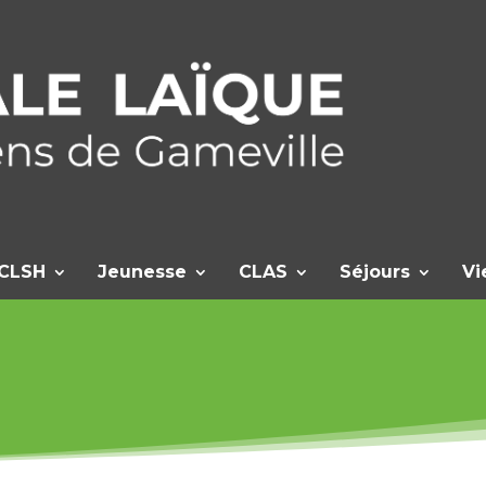
CLSH
Jeunesse
CLAS
Séjours
Vi