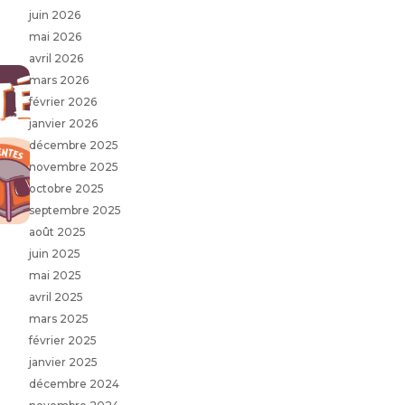
juin 2026
mai 2026
avril 2026
mars 2026
février 2026
janvier 2026
décembre 2025
novembre 2025
octobre 2025
septembre 2025
août 2025
juin 2025
mai 2025
avril 2025
mars 2025
février 2025
janvier 2025
décembre 2024