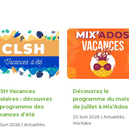
SH Vacances
Découvrez le
olaires : découvrez
programme du moi
 programme des
de juillet à Mix’Ados 
cances d’été
23 Juin 2026
|
Actualités
,
Mix'Ados
 Juin 2026
|
Actualités
,