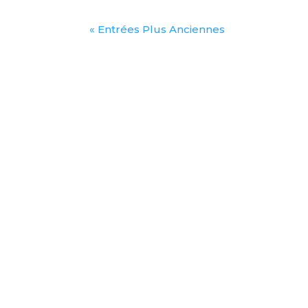
« Entrées Plus Anciennes