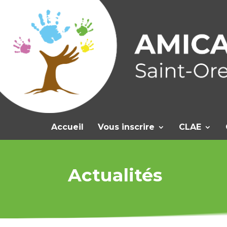
Accueil
Vous inscrire
CLAE
Actualités